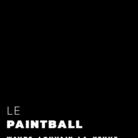
LE
PAINTBALL