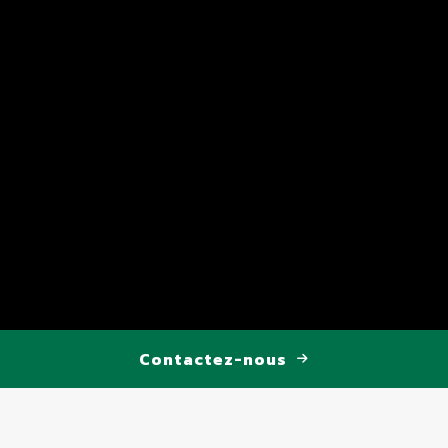
Contactez-nous