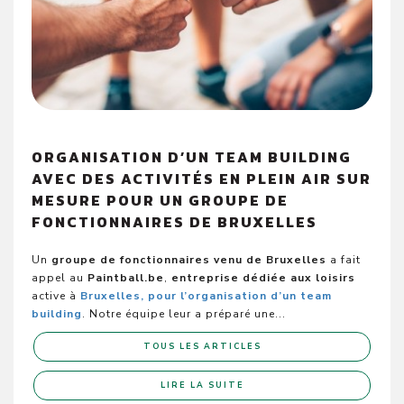
ORGANISATION D’UN TEAM BUILDING
AVEC DES ACTIVITÉS EN PLEIN AIR SUR
MESURE POUR UN GROUPE DE
FONCTIONNAIRES DE BRUXELLES
Un
groupe de fonctionnaires venu de Bruxelles
a fait
appel au
Paintball.be
,
entreprise dédiée aux loisirs
active à
Bruxelles, pour l’organisation d’un team
building
. Notre équipe leur a préparé une...
TOUS LES ARTICLES
LIRE LA SUITE