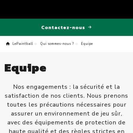
Contactez-nous
LePaintball
Qui sommes-nous ?
Equipe
Equipe
Nos engagements : la sécurité et la
satisfaction de nos clients. Nous prenons
toutes les précautions nécessaires pour
assurer un environnement de jeu sûr,
avec des équipements de protection de
haute qualité et des règles strictes en