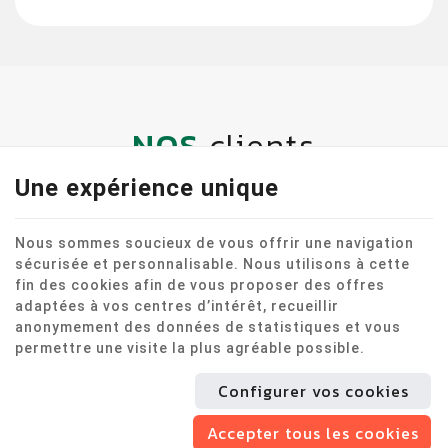
NOS
clients
Une expérience unique
Nous sommes soucieux de vous offrir une navigation
sécurisée et personnalisable. Nous utilisons à cette
fin des cookies afin de vous proposer des offres
adaptées à vos centres d’intérêt, recueillir
anonymement des données de statistiques et vous
permettre une visite la plus agréable possible.
Configurer vos cookies
Accepter tous les cookies