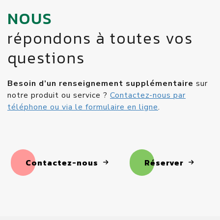
NOUS
répondons à toutes vos
questions
Besoin d’un renseignement supplémentaire
sur
notre produit ou service ?
Contactez-nous par
téléphone ou via le formulaire en ligne
.
Contactez-nous
Réserver