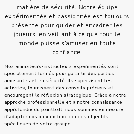
matière de sécurité. Notre équipe
expérimentée et passionnée est toujours
présente pour guider et encadrer les
joueurs, en veillant à ce que tout le
monde puisse s'amuser en toute
confiance.
Nos animateurs-instructeurs expérimentés sont
spécialement formés pour garantir des parties
amusantes et en sécurité. Ils supervisent les
activités, fournissent des conseils précieux et
encouragent la réflexion stratégique. Grâce à notre
approche professionnelle et à notre connaissance
approfondie du paintball, nous sommes en mesure
d'adapter nos jeux en fonction des objectifs
spécifiques de votre groupe.