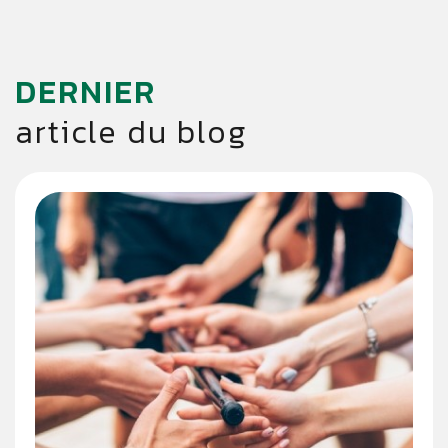
DERNIER
article du blog